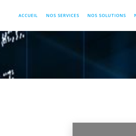
ACCUEIL
NOS SERVICES
NOS SOLUTIONS