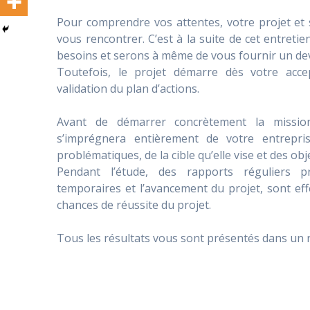
Pour comprendre vos attentes, votre projet et
vous rencontrer. C’est à la suite de cet entret
besoins et serons à même de vous fournir un dev
Toutefois, le projet démarre dès votre acce
validation du plan d’actions.
Avant de démarrer concrètement la mission
s’imprégnera entièrement de votre entrepris
problématiques, de la cible qu’elle vise et des obje
Pendant l’étude, des rapports réguliers pr
temporaires et l’avancement du projet, sont eff
chances de réussite du projet.
Tous les résultats vous sont présentés dans un ra